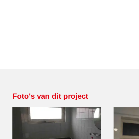
Foto's van dit project