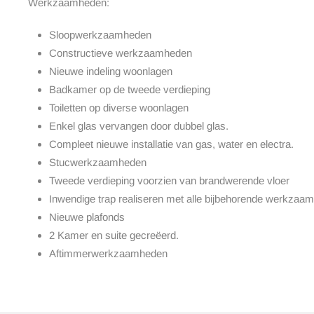
Werkzaamheden:
Sloopwerkzaamheden
Constructieve werkzaamheden
Nieuwe indeling woonlagen
Badkamer op de tweede verdieping
Toiletten op diverse woonlagen
Enkel glas vervangen door dubbel glas.
Compleet nieuwe installatie van gas, water en electra.
Stucwerkzaamheden
Tweede verdieping voorzien van brandwerende vloer
Inwendige trap realiseren met alle bijbehorende werkzaa
Nieuwe plafonds
2 Kamer en suite gecreëerd.
Aftimmerwerkzaamheden