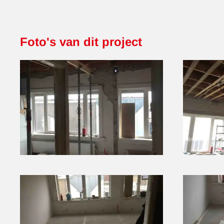
Foto's van dit project