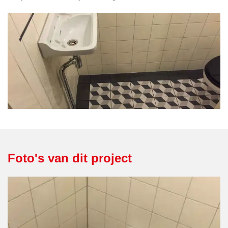
Foto's van dit project