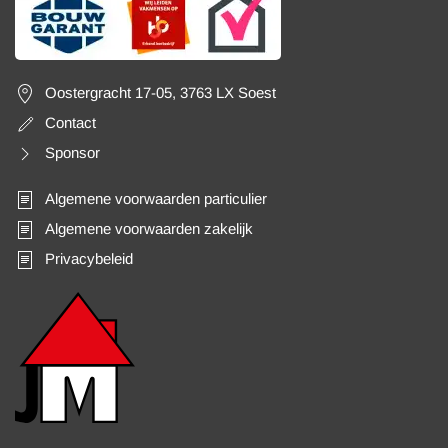
Oostergracht 17-05, 3763 LX Soest
Contact
Sponsor
Algemene voorwaarden particulier
Algemene voorwaarden zakelijk
Privacybeleid