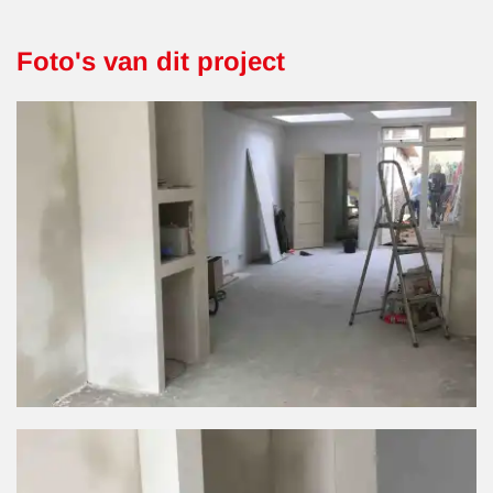
Foto's van dit project