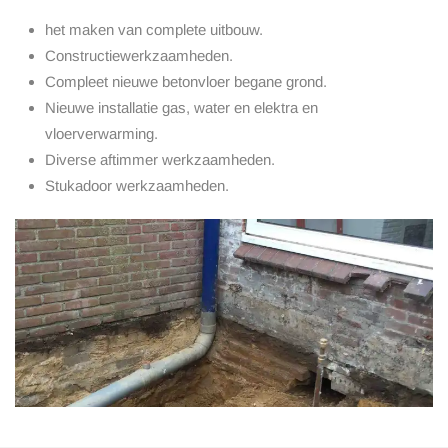
het maken van complete uitbouw.
Constructiewerkzaamheden.
Compleet nieuwe betonvloer begane grond.
Nieuwe installatie gas, water en elektra en
vloerverwarming.
Diverse aftimmer werkzaamheden.
Stukadoor werkzaamheden.