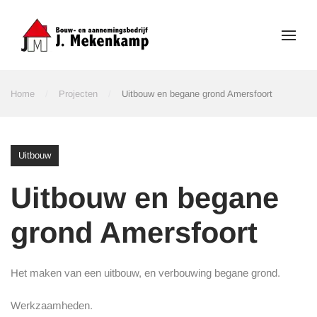
Skip to main content
Home
Projecten
Uitbouw en begane grond Amersfoort
Uitbouw
Uitbouw en begane
grond Amersfoort
Het maken van een uitbouw, en verbouwing begane grond.
Werkzaamheden.