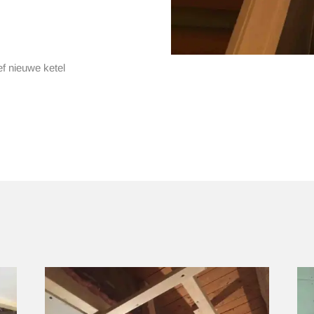
ief nieuwe ketel