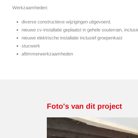
Werkzaamheden:
diverse constructieve wijzigingen uitgevoerd.
nieuwe cv-installatie geplaatst in gehele souterrain, inclus
nieuwe elektrische installatie inclusief groepenkast
stucwerk
aftimmerwerkzaamheden
Foto's van dit project